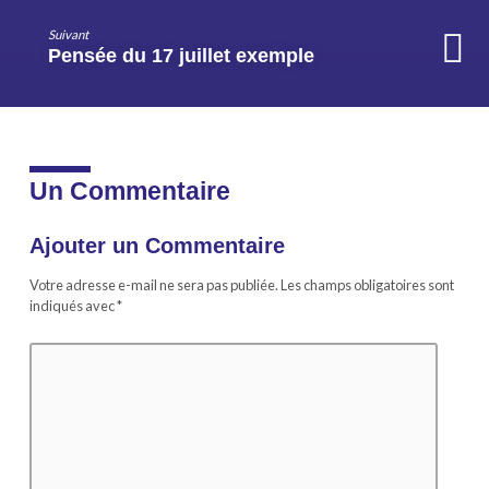
Suivant
Pensée du 17 juillet exemple
Un Commentaire
Ajouter un Commentaire
Votre adresse e-mail ne sera pas publiée.
Les champs obligatoires sont
indiqués avec
*