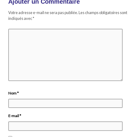
Ajouter un Commentaire
Votre adresse e-mail ne sera pas publiée.
Les champs obligatoires sont
indiqués avec
*
Nom
*
E-mail
*